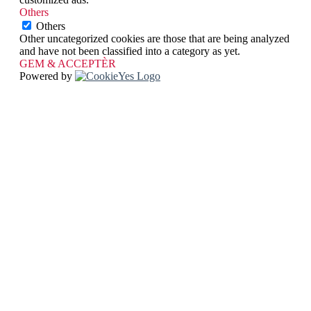
Others
Others
Other uncategorized cookies are those that are being analyzed
and have not been classified into a category as yet.
GEM & ACCEPTÈR
Powered by