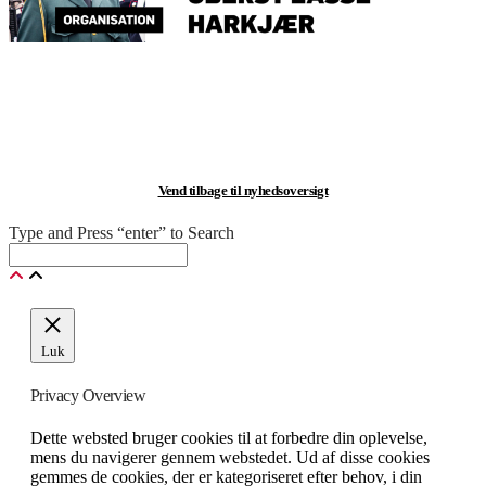
.
.
Vend tilbage til nyhedsoversigt
Type and Press “enter” to Search
Luk
Privacy Overview
Dette websted bruger cookies til at forbedre din oplevelse,
mens du navigerer gennem webstedet. Ud af disse cookies
gemmes de cookies, der er kategoriseret efter behov, i din