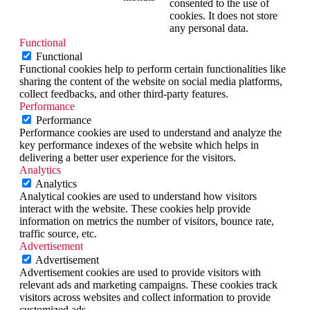
consented to the use of
cookies. It does not store
any personal data.
Functional
Functional
Functional cookies help to perform certain functionalities like
sharing the content of the website on social media platforms,
collect feedbacks, and other third-party features.
Performance
Performance
Performance cookies are used to understand and analyze the
key performance indexes of the website which helps in
delivering a better user experience for the visitors.
Analytics
Analytics
Analytical cookies are used to understand how visitors
interact with the website. These cookies help provide
information on metrics the number of visitors, bounce rate,
traffic source, etc.
Advertisement
Advertisement
Advertisement cookies are used to provide visitors with
relevant ads and marketing campaigns. These cookies track
visitors across websites and collect information to provide
customized ads.