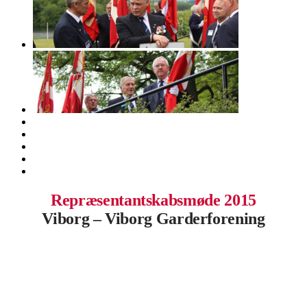
Repræsentantskabsmøde 2015
Viborg – Viborg Garderforening
.
.
.