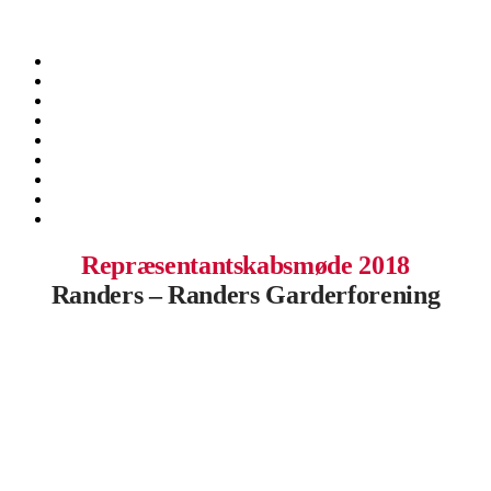
.
Repræsentantskabsmøde 2018
Randers – Randers Garderforening
.
.
.