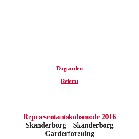
.
.
.
.
Dagsorden
Referat
.
Repræsentantskabsmøde 2016
Skanderborg – Skanderborg
Garderforening