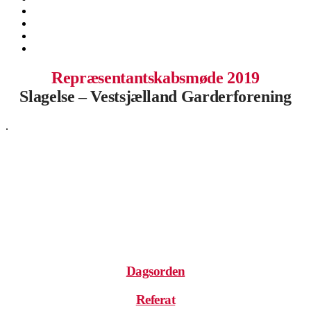
Repræsentantskabsmøde 2019
Slagelse – Vestsjælland Garderforening
.
.
.
.
Dagsorden
Referat