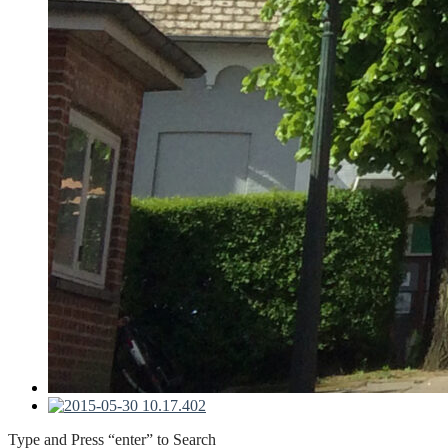
Type and Press “enter” to Search