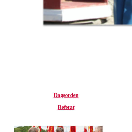
.
.
.
Dagsorden
Referat
.