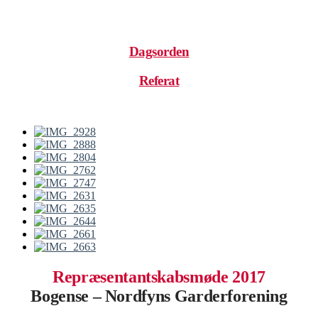
.
Dagsorden
Referat
.
Repræsentantskabsmøde 2017
Bogense – Nordfyns Garderforening