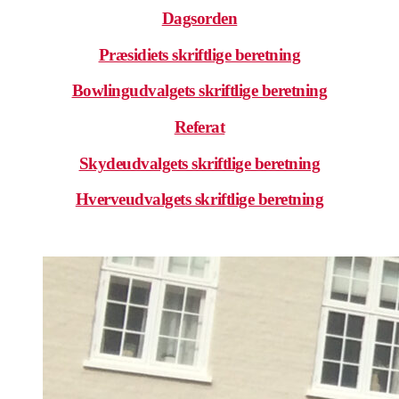
Dagsorden
Præsidiets skriftlige beretning
Bowlingudvalgets skriftlige beretning
Referat
Skydeudvalgets skriftlige beretning
Hverveudvalgets skriftlige beretning
.