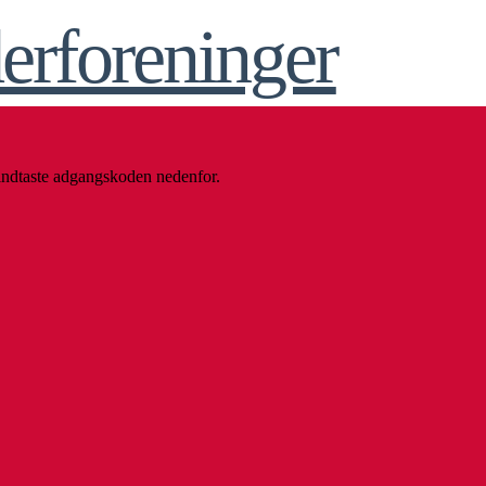
 indtaste adgangskoden nedenfor.