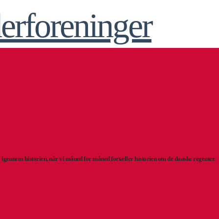
å
igennem historien, når vi måned for måned fortæller historien om de danske regenter.