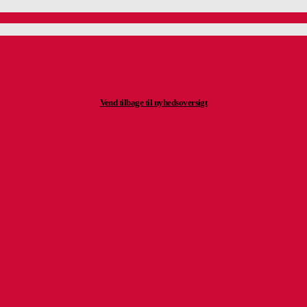
Vend tilbage til nyhedsoversigt