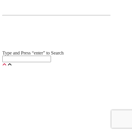
Type and Press “enter” to Search